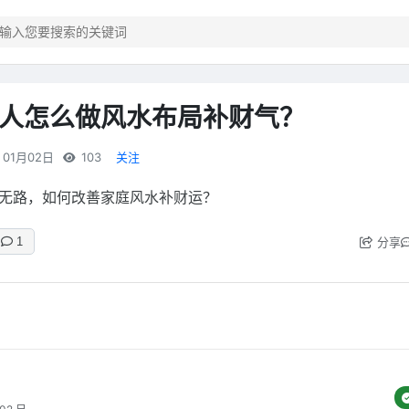
人怎么做风水布局补财气？
01月02日
103
关注
无路，如何改善家庭风水补财运？
分享
1