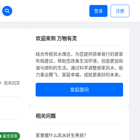
登录
注册
欢迎来到 万物有灵
结合传统风水理念，为您提供简单易行的居家
布局建议，帮助您改善生活环境，创造更加和
谐与顺利的生活。通过科学调整居家风水，助
力事业腾飞、家庭幸福，成就更美好的未来。
我来回答
发起提问
相关问题
家里摆什么风水好生男孩？
最佳答案