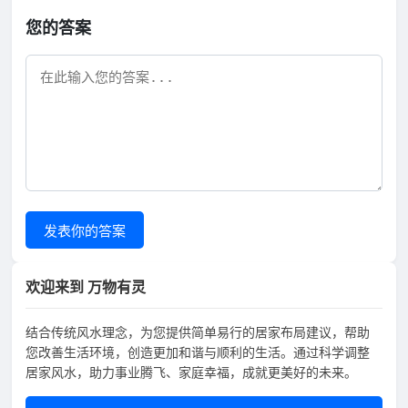
您的答案
发表你的答案
欢迎来到 万物有灵
结合传统风水理念，为您提供简单易行的居家布局建议，帮助
您改善生活环境，创造更加和谐与顺利的生活。通过科学调整
居家风水，助力事业腾飞、家庭幸福，成就更美好的未来。