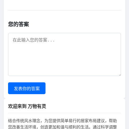
您的答案
发表你的答案
欢迎来到 万物有灵
结合传统风水理念，为您提供简单易行的居家布局建议，帮助
您改善生活环境，创造更加和谐与顺利的生活。通过科学调整