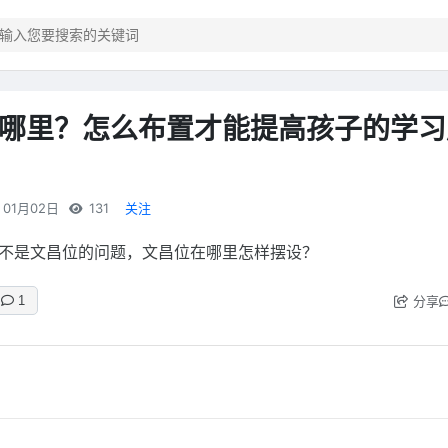
哪里？怎么布置才能提高孩子的学习
01月02日
131
关注
不是文昌位的问题，文昌位在哪里怎样摆设？
分享
1