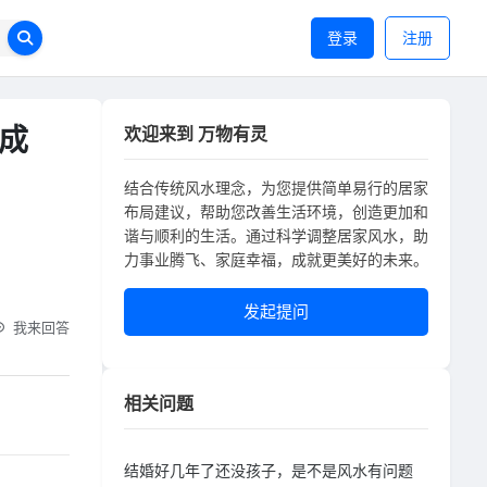
登录
注册
成
欢迎来到 万物有灵
结合传统风水理念，为您提供简单易行的居家
布局建议，帮助您改善生活环境，创造更加和
谐与顺利的生活。通过科学调整居家风水，助
力事业腾飞、家庭幸福，成就更美好的未来。
发起提问
我来回答
相关问题
结婚好几年了还没孩子，是不是风水有问题