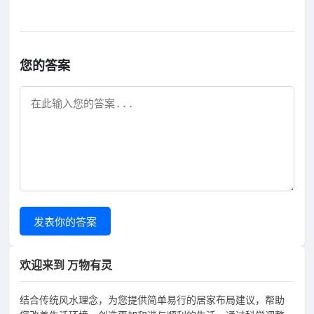
您的答案
发表你的答案
欢迎来到 万物有灵
结合传统风水理念，为您提供简单易行的居家布局建议，帮助