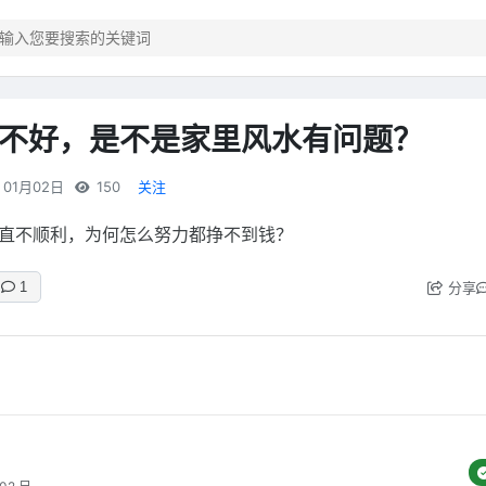
不好，是不是家里风水有问题？
01月02日
150
关注
直不顺利，为何怎么努力都挣不到钱？
分享
1