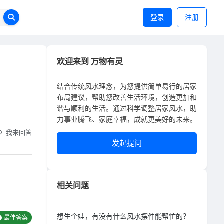
登录
注册
欢迎来到 万物有灵
结合传统风水理念，为您提供简单易行的居家
布局建议，帮助您改善生活环境，创造更加和
谐与顺利的生活。通过科学调整居家风水，助
力事业腾飞、家庭幸福，成就更美好的未来。
我来回答
发起提问
相关问题
想生个娃，有没有什么风水摆件能帮忙的？
最佳答案