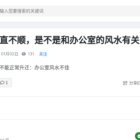
直不顺，是不是和办公室的风水有关
01月02日
131
关注
不能正常升迁：办公室风水不佳
分享
1