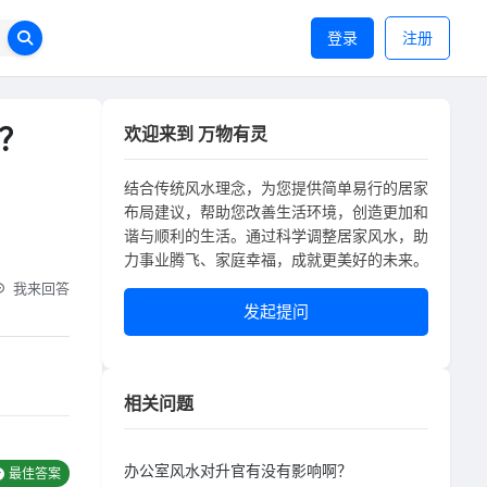
登录
注册
？
欢迎来到 万物有灵
结合传统风水理念，为您提供简单易行的居家
布局建议，帮助您改善生活环境，创造更加和
谐与顺利的生活。通过科学调整居家风水，助
力事业腾飞、家庭幸福，成就更美好的未来。
我来回答
发起提问
相关问题
办公室风水对升官有没有影响啊？
最佳答案