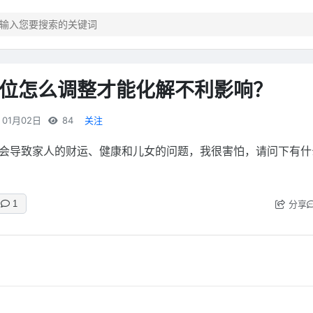
位怎么调整才能化解不利影响？
01月02日
84
关注
会导致家人的财运、健康和儿女的问题，我很害怕，请问下有什
分享
1