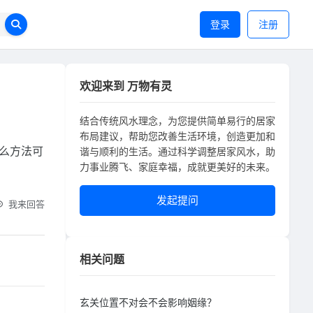
登录
注册
欢迎来到 万物有灵
结合传统风水理念，为您提供简单易行的居家
布局建议，帮助您改善生活环境，创造更加和
么方法可
谐与顺利的生活。通过科学调整居家风水，助
力事业腾飞、家庭幸福，成就更美好的未来。
发起提问
我来回答
相关问题
玄关位置不对会不会影响姻缘？