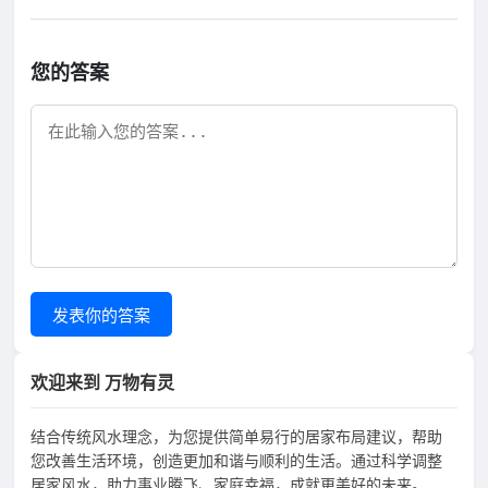
您的答案
发表你的答案
欢迎来到 万物有灵
结合传统风水理念，为您提供简单易行的居家布局建议，帮助
您改善生活环境，创造更加和谐与顺利的生活。通过科学调整
居家风水，助力事业腾飞、家庭幸福，成就更美好的未来。