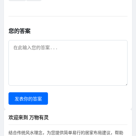
您的答案
发表你的答案
欢迎来到 万物有灵
结合传统风水理念，为您提供简单易行的居家布局建议，帮助