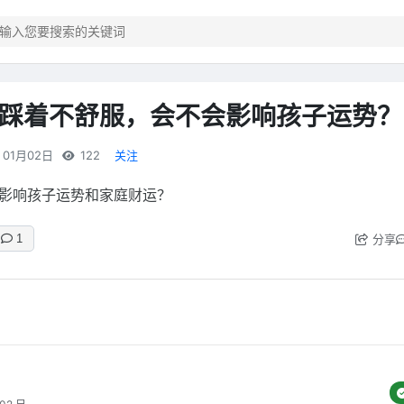
踩着不舒服，会不会影响孩子运势？
01月02日
122
关注
影响孩子运势和家庭财运？
分享
1