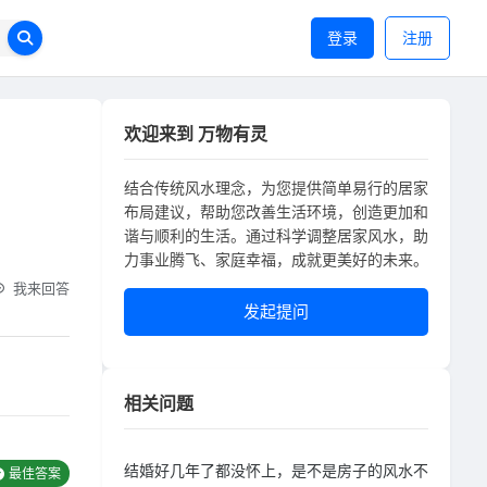
登录
注册
欢迎来到 万物有灵
结合传统风水理念，为您提供简单易行的居家
布局建议，帮助您改善生活环境，创造更加和
谐与顺利的生活。通过科学调整居家风水，助
力事业腾飞、家庭幸福，成就更美好的未来。
我来回答
发起提问
相关问题
结婚好几年了都没怀上，是不是房子的风水不
最佳答案