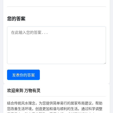
您的答案
发表你的答案
欢迎来到 万物有灵
结合传统风水理念，为您提供简单易行的居家布局建议，帮助
您改善生活环境，创造更加和谐与顺利的生活。通过科学调整