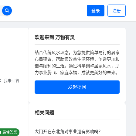
登录
注册
欢迎来到 万物有灵
结合传统风水理念，为您提供简单易行的居家
布局建议，帮助您改善生活环境，创造更加和
谐与顺利的生活。通过科学调整居家风水，助
力事业腾飞、家庭幸福，成就更美好的未来。
我来回答
发起提问
相关问题
大门开在东北角对事业运有影响吗？
最佳答案