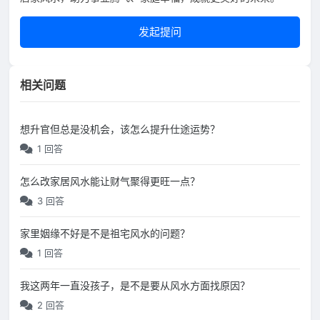
发起提问
相关问题
想升官但总是没机会，该怎么提升仕途运势？
1 回答
怎么改家居风水能让财气聚得更旺一点？
3 回答
家里姻缘不好是不是祖宅风水的问题？
1 回答
我这两年一直没孩子，是不是要从风水方面找原因？
2 回答