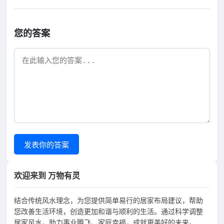
您的答案
发表你的答案
欢迎来到 万物有灵
结合传统风水理念，为您提供简单易行的居家布局建议，帮助
您改善生活环境，创造更加和谐与顺利的生活。通过科学调整
居家风水，助力事业腾飞、家庭幸福，成就更美好的未来。