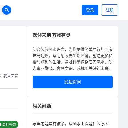
登录
注册
欢迎来到 万物有灵
结合传统风水理念，为您提供简单易行的居家
布局建议，帮助您改善生活环境，创造更加和
谐与顺利的生活。通过科学调整居家风水，助
力事业腾飞、家庭幸福，成就更美好的未来。
我来回答
发起提问
相关问题
家里老是没有孩子，从风水上看是什么原因
最佳答案