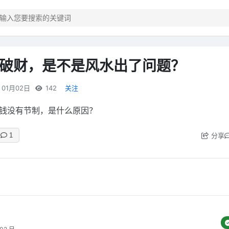
破财，是不是风水出了问题？
01月02日
142
关注
钱没有节制，是什么原因？
分享
1