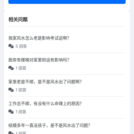
相关问题
我家风水怎么老是影响考试运啊？
5 回答
厨房有楼梯对家里财运有影响吗？
1 回答
家里老是不顺，是不是风水出了问题啊？
1 回答
工作总不顺，有没有什么命理上的原因？
1 回答
结婚多年一直没孩子，是不是风水出了问题？
1 回答