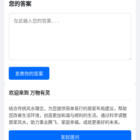
您的答案
发表你的答案
欢迎来到 万物有灵
结合传统风水理念，为您提供简单易行的居家布局建议，帮助
您改善生活环境，创造更加和谐与顺利的生活。通过科学调整
居家风水，助力事业腾飞、家庭幸福，成就更美好的未来。
发起提问