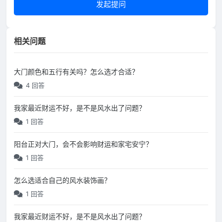
发起提问
相关问题
大门颜色和五行有关吗？怎么选才合适？
4 回答
我家最近财运不好，是不是风水出了问题？
1 回答
阳台正对大门，会不会影响财运和家宅安宁？
1 回答
怎么选适合自己的风水装饰画？
1 回答
我家最近财运不好，是不是风水出了问题？