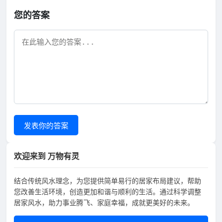
您的答案
发表你的答案
欢迎来到 万物有灵
结合传统风水理念，为您提供简单易行的居家布局建议，帮助
您改善生活环境，创造更加和谐与顺利的生活。通过科学调整
居家风水，助力事业腾飞、家庭幸福，成就更美好的未来。