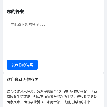
您的答案
发表你的答案
欢迎来到 万物有灵
结合传统风水理念，为您提供简单易行的居家布局建议，帮助
您改善生活环境，创造更加和谐与顺利的生活。通过科学调整
居家风水，助力事业腾飞、家庭幸福，成就更美好的未来。