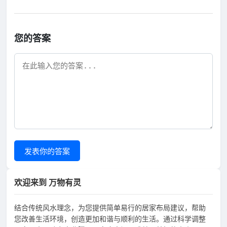
您的答案
发表你的答案
欢迎来到 万物有灵
结合传统风水理念，为您提供简单易行的居家布局建议，帮助
您改善生活环境，创造更加和谐与顺利的生活。通过科学调整