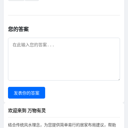
您的答案
发表你的答案
欢迎来到 万物有灵
结合传统风水理念，为您提供简单易行的居家布局建议，帮助