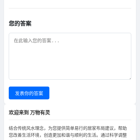
您的答案
发表你的答案
欢迎来到 万物有灵
结合传统风水理念，为您提供简单易行的居家布局建议，帮助
您改善生活环境，创造更加和谐与顺利的生活。通过科学调整