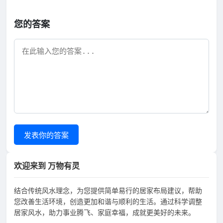
您的答案
发表你的答案
欢迎来到 万物有灵
结合传统风水理念，为您提供简单易行的居家布局建议，帮助
您改善生活环境，创造更加和谐与顺利的生活。通过科学调整
居家风水，助力事业腾飞、家庭幸福，成就更美好的未来。