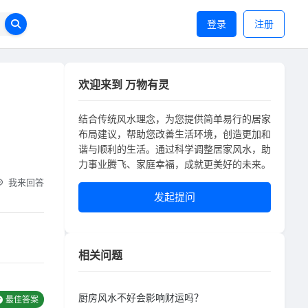
登录
注册
欢迎来到 万物有灵
结合传统风水理念，为您提供简单易行的居家
布局建议，帮助您改善生活环境，创造更加和
谐与顺利的生活。通过科学调整居家风水，助
力事业腾飞、家庭幸福，成就更美好的未来。
我来回答
发起提问
相关问题
厨房风水不好会影响财运吗？
最佳答案