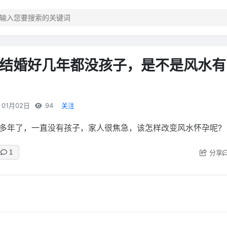
结婚好几年都没孩子，是不是风水有
01月02日
94
关注
多年了，一直没有孩子，家人很焦急，该怎样改变风水怀孕呢?
分享
1