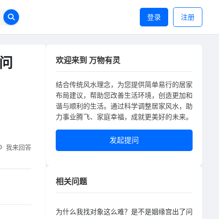
登录
注册
问
欢迎来到 万物有灵
结合传统风水理念，为您提供简单易行的居家
布局建议，帮助您改善生活环境，创造更加和
谐与顺利的生活。通过科学调整居家风水，助
力事业腾飞、家庭幸福，成就更美好的未来。
发起提问
我来回答
相关问题
为什么我找对象这么难？是不是姻缘宫出了问