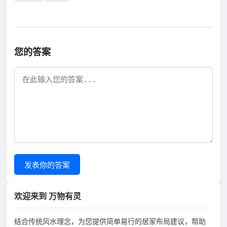
您的答案
发表你的答案
欢迎来到 万物有灵
结合传统风水理念，为您提供简单易行的居家布局建议，帮助