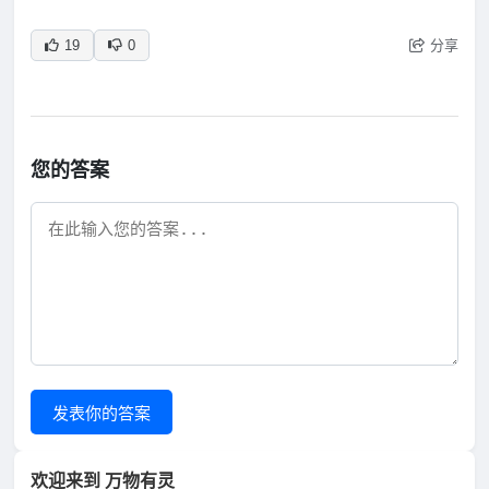
分享
19
0
您的答案
发表你的答案
欢迎来到 万物有灵