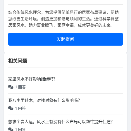
结合传统风水理念，为您提供简单易行的居家布局建议，帮助
您改善生活环境，创造更加和谐与顺利的生活。通过科学调整
居家风水，助力事业腾飞、家庭幸福，成就更美好的未来。
发起提问
相关问题
家里风水不好影响姻缘吗？
1 回答
我八字里缺木，对找对象有什么影响吗？
1 回答
想求个贵人运，风水上有没有什么布局可以帮忙提升仕途？
1 回答