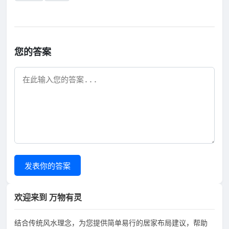
您的答案
发表你的答案
欢迎来到 万物有灵
结合传统风水理念，为您提供简单易行的居家布局建议，帮助