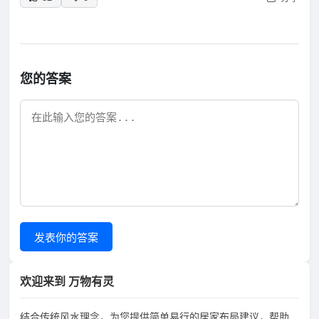
您的答案
发表你的答案
欢迎来到 万物有灵
结合传统风水理念，为您提供简单易行的居家布局建议，帮助