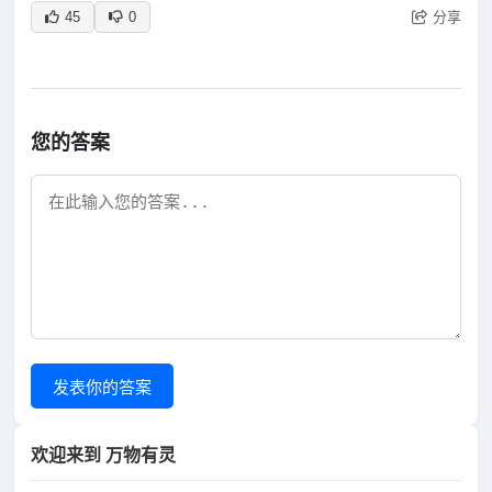
分享
45
0
您的答案
发表你的答案
欢迎来到 万物有灵