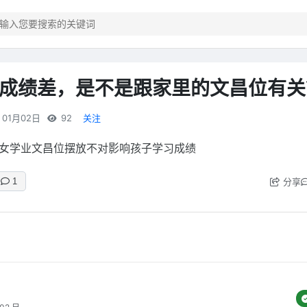
成绩差，是不是跟家里的文昌位有关
01月02日
92
关注
女学业文昌位摆放不对影响孩子学习成绩
分享
1