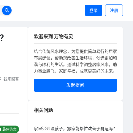
登录
注册
？
欢迎来到 万物有灵
结合传统风水理念，为您提供简单易行的居家
布局建议，帮助您改善生活环境，创造更加和
谐与顺利的生活。通过科学调整居家风水，助
力事业腾飞、家庭幸福，成就更美好的未来。
我来回答
发起提问
相关问题
家里迟迟没孩子，搬家能帮忙改善子嗣运吗？
最佳答案