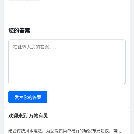
您的答案
发表你的答案
欢迎来到 万物有灵
结合传统风水理念，为您提供简单易行的居家布局建议，帮助