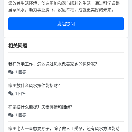
您改善生活环境，创造更加和谐与顺利的生活。通过科学调整
居家风水，助力事业腾飞、家庭幸福，成就更美好的未来。
发起提问
相关问题
我在外地工作，怎么通过风水改善家乡的运势呢？
1 回答
家里放什么风水摆件能招财？
1 回答
在家摆什么能提升夫妻感情和姻缘？
1 回答
家里老人一直想要孙子，除了做人工受孕，还有风水方法能助