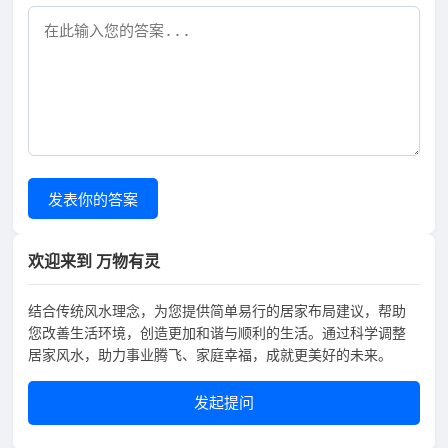
发表你的答案
欢迎来到 万物有灵
结合传统风水理念，为您提供简单易行的居家布局建议，帮助
您改善生活环境，创造更加和谐与顺利的生活。通过科学调整
居家风水，助力事业腾飞、家庭幸福，成就更美好的未来。
发起提问