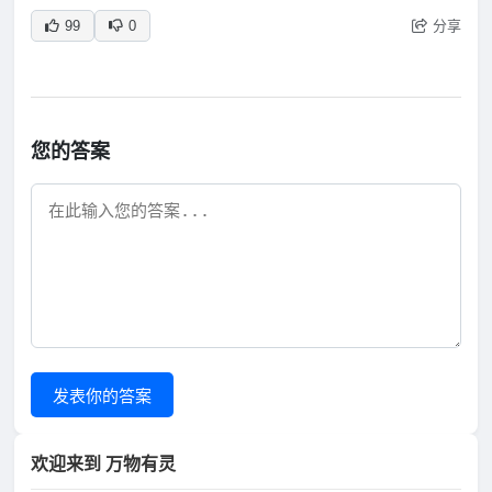
分享
99
0
您的答案
发表你的答案
欢迎来到 万物有灵