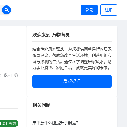
登录
注册
欢迎来到 万物有灵
结合传统风水理念，为您提供简单易行的居家
布局建议，帮助您改善生活环境，创造更加和
谐与顺利的生活。通过科学调整居家风水，助
力事业腾飞、家庭幸福，成就更美好的未来。
我来回答
发起提问
相关问题
床下放什么能提升子嗣运？
最佳答案