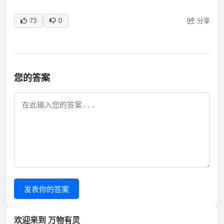
分享
73
0
您的答案
发表你的答案
欢迎来到 万物有灵