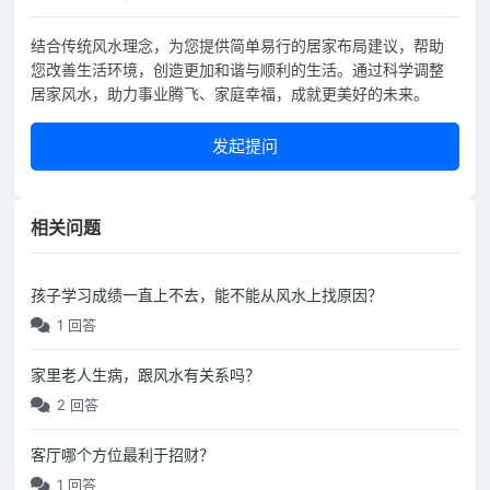
结合传统风水理念，为您提供简单易行的居家布局建议，帮助
您改善生活环境，创造更加和谐与顺利的生活。通过科学调整
居家风水，助力事业腾飞、家庭幸福，成就更美好的未来。
发起提问
相关问题
孩子学习成绩一直上不去，能不能从风水上找原因？
1 回答
家里老人生病，跟风水有关系吗？
2 回答
客厅哪个方位最利于招财？
1 回答