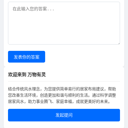
发表你的答案
欢迎来到 万物有灵
结合传统风水理念，为您提供简单易行的居家布局建议，帮助
您改善生活环境，创造更加和谐与顺利的生活。通过科学调整
居家风水，助力事业腾飞、家庭幸福，成就更美好的未来。
发起提问