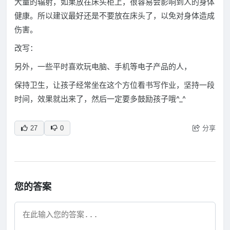
大量的辐射，如果放在床头柜上，很容易会影响到人的身体
健康。所以建议最好还是不要放在床头了，以免对身体造成
伤害。
改写：
另外，一些平时喜欢玩电脑、手机等电子产品的人，
保持卫生，让孩子经常坐在这个方位看书写作业，坚持一段
时间，效果就出来了，然后一定要多鼓励孩子哦^_^
分享
27
0
您的答案