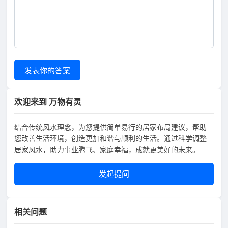
发表你的答案
欢迎来到 万物有灵
结合传统风水理念，为您提供简单易行的居家布局建议，帮助
您改善生活环境，创造更加和谐与顺利的生活。通过科学调整
居家风水，助力事业腾飞、家庭幸福，成就更美好的未来。
发起提问
相关问题