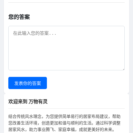
您的答案
发表你的答案
欢迎来到 万物有灵
结合传统风水理念，为您提供简单易行的居家布局建议，帮助
您改善生活环境，创造更加和谐与顺利的生活。通过科学调整
居家风水，助力事业腾飞、家庭幸福，成就更美好的未来。