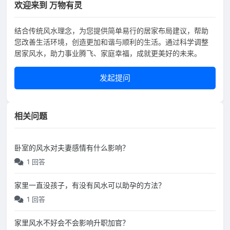
欢迎来到 万物有灵
结合传统风水理念，为您提供简单易行的居家布局建议，帮助
您改善生活环境，创造更加和谐与顺利的生活。通过科学调整
居家风水，助力事业腾飞、家庭幸福，成就更美好的未来。
发起提问
相关问题
卧室的风水对夫妻感情有什么影响？
1 回答
家里一直没孩子，有没有风水可以助孕的方法？
1 回答
家里风水不好会不会影响升职加官？