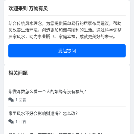
欢迎来到 万物有灵
结合传统风水理念，为您提供简单易行的居家布局建议，帮助
您改善生活环境，创造更加和谐与顺利的生活。通过科学调整
居家风水，助力事业腾飞、家庭幸福，成就更美好的未来。
发起提问
相关问题
紫微斗数怎么看一个人的姻缘有没有福气？
1 回答
家里风水不好会影响财运吗？怎么改？
1 回答