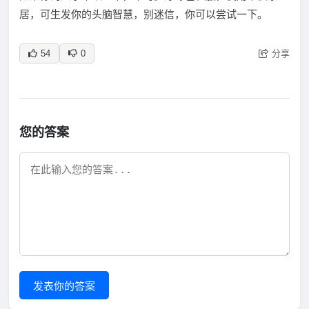
居，可生发你的头脑智慧，别迷信，你可以尝试一下。
分享
54
0
您的答案
发表你的答案