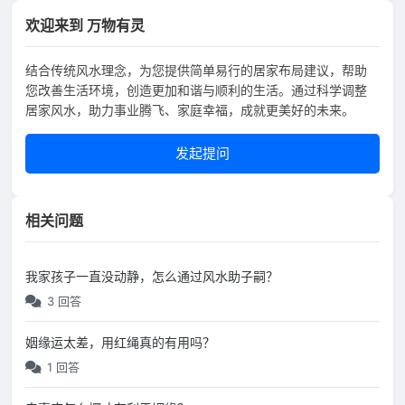
欢迎来到 万物有灵
结合传统风水理念，为您提供简单易行的居家布局建议，帮助
您改善生活环境，创造更加和谐与顺利的生活。通过科学调整
居家风水，助力事业腾飞、家庭幸福，成就更美好的未来。
发起提问
相关问题
我家孩子一直没动静，怎么通过风水助子嗣？
3 回答
姻缘运太差，用红绳真的有用吗？
1 回答