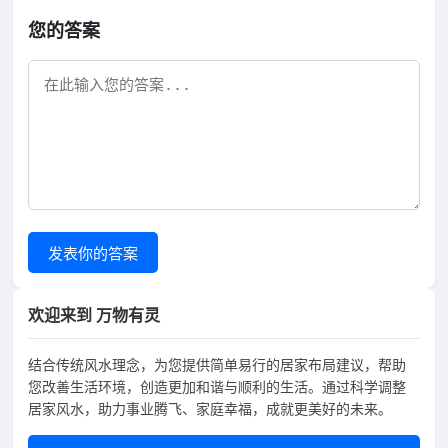
您的答案
发表你的答案
欢迎来到 万物有灵
结合传统风水理念，为您提供简单易行的居家布局建议，帮助
您改善生活环境，创造更加和谐与顺利的生活。通过科学调整
居家风水，助力事业腾飞、家庭幸福，成就更美好的未来。