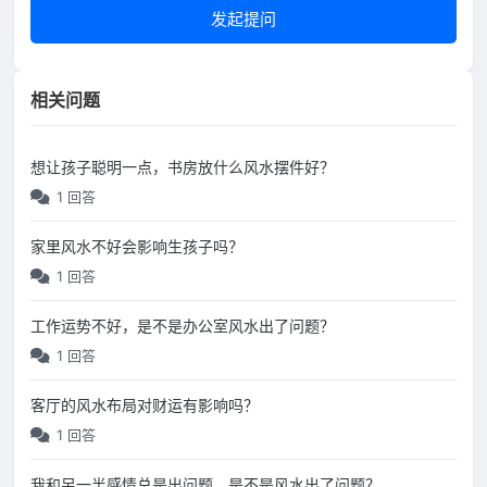
发起提问
相关问题
想让孩子聪明一点，书房放什么风水摆件好？
1 回答
家里风水不好会影响生孩子吗？
1 回答
工作运势不好，是不是办公室风水出了问题？
1 回答
客厅的风水布局对财运有影响吗？
1 回答
我和另一半感情总是出问题，是不是风水出了问题？