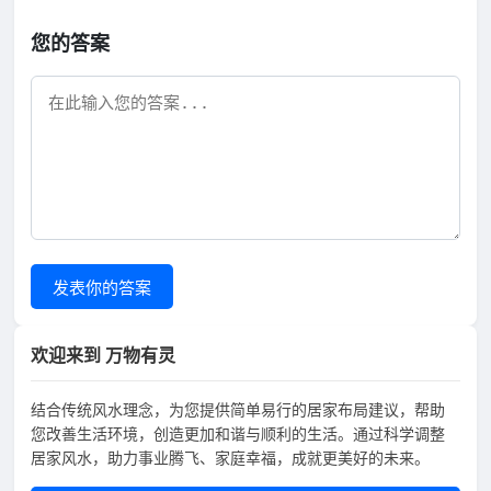
您的答案
发表你的答案
欢迎来到 万物有灵
结合传统风水理念，为您提供简单易行的居家布局建议，帮助
您改善生活环境，创造更加和谐与顺利的生活。通过科学调整
居家风水，助力事业腾飞、家庭幸福，成就更美好的未来。