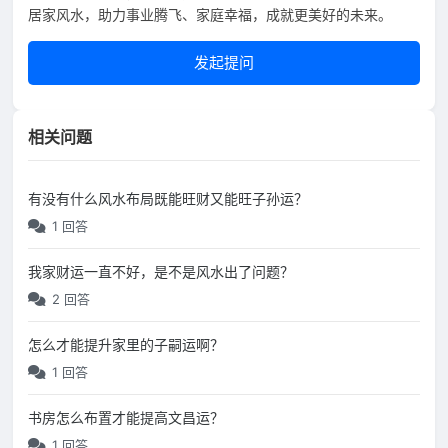
居家风水，助力事业腾飞、家庭幸福，成就更美好的未来。
发起提问
相关问题
有没有什么风水布局既能旺财又能旺子孙运？
1 回答
我家财运一直不好，是不是风水出了问题？
2 回答
怎么才能提升家里的子嗣运啊？
1 回答
书房怎么布置才能提高文昌运？
1 回答