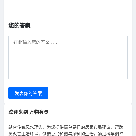
您的答案
发表你的答案
欢迎来到 万物有灵
结合传统风水理念，为您提供简单易行的居家布局建议，帮助
您改善生活环境，创造更加和谐与顺利的生活。通过科学调整