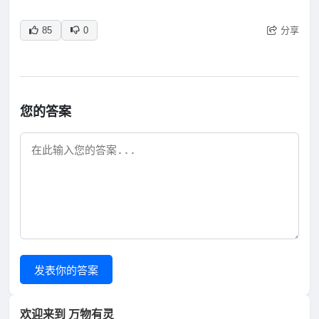
分享
85
0
您的答案
发表你的答案
欢迎来到 万物有灵