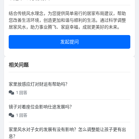
结合传统风水理念，为您提供简单易行的居家布局建议，帮助
您改善生活环境，创造更加和谐与顺利的生活。通过科学调整
居家风水，助力事业腾飞、家庭幸福，成就更美好的未来。
发起提问
相关问题
家里放感应灯对财运有帮助吗？
1 回答
镜子对着座位会影响仕途发展吗？
1 回答
家里风水对子女的发展有没有影响？怎么调整能让孩子更有出
息？