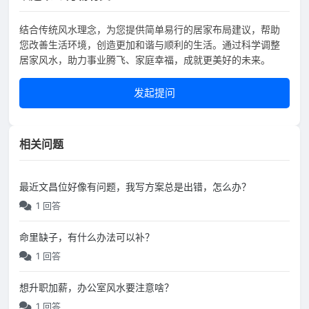
结合传统风水理念，为您提供简单易行的居家布局建议，帮助
您改善生活环境，创造更加和谐与顺利的生活。通过科学调整
居家风水，助力事业腾飞、家庭幸福，成就更美好的未来。
发起提问
相关问题
最近文昌位好像有问题，我写方案总是出错，怎么办？
1 回答
命里缺子，有什么办法可以补？
1 回答
想升职加薪，办公室风水要注意啥？
1 回答