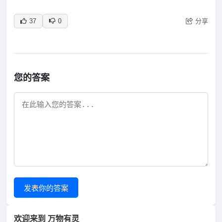
分享
37
0
您的答案
发表你的答案
欢迎来到 万物有灵