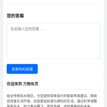
您的答案
发表你的答案
欢迎来到 万物有灵
结合传统风水理念，为您提供简单易行的居家布局建议，帮助
您改善生活环境，创造更加和谐与顺利的生活。通过科学调整
居家风水，助力事业腾飞、家庭幸福，成就更美好的未来。