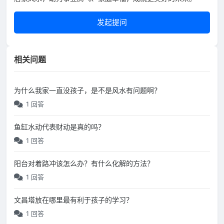
发起提问
相关问题
为什么我家一直没孩子，是不是风水有问题啊？
1 回答
鱼缸水动代表财动是真的吗？
1 回答
阳台对着路冲该怎么办？有什么化解的方法？
1 回答
文昌塔放在哪里最有利于孩子的学习？
1 回答