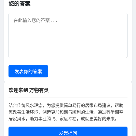
您的答案
发表你的答案
欢迎来到 万物有灵
结合传统风水理念，为您提供简单易行的居家布局建议，帮助
您改善生活环境，创造更加和谐与顺利的生活。通过科学调整
居家风水，助力事业腾飞、家庭幸福，成就更美好的未来。
发起提问