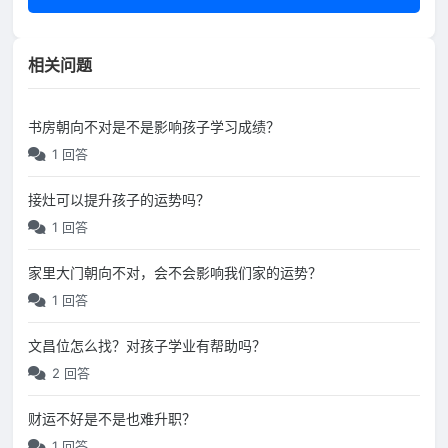
相关问题
书房朝向不对是不是影响孩子学习成绩？
1 回答
接灶可以提升孩子的运势吗？
1 回答
家里大门朝向不对，会不会影响我们家的运势？
1 回答
文昌位怎么找？对孩子学业有帮助吗？
2 回答
财运不好是不是也难升职？
1 回答