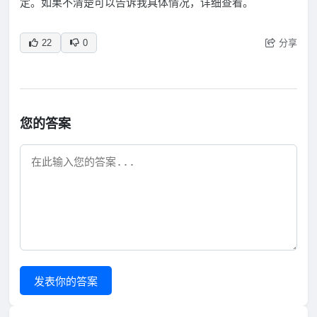
定。如果不清楚可以告诉我具体情况，详细查看。
分享
22
0
您的答案
发表你的答案