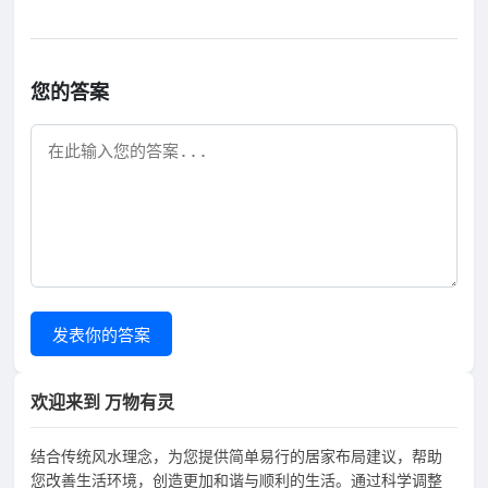
您的答案
发表你的答案
欢迎来到 万物有灵
结合传统风水理念，为您提供简单易行的居家布局建议，帮助
您改善生活环境，创造更加和谐与顺利的生活。通过科学调整